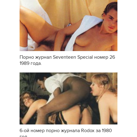
Порно журнал Seventeen Special номер 26
1989 года.
6-ой номер порно журнала Rodox за 1980
год.