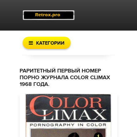
КАТЕГОРИИ
РАРИТЕТНЫЙ ПЕРВЫЙ НОМЕР
ПОРНО ЖУРНАЛА COLOR CLIMAX
1968 ГОДА.