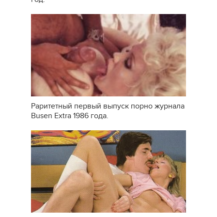
Раритетный первый выпуск порно журнала
Busen Extra 1986 года.