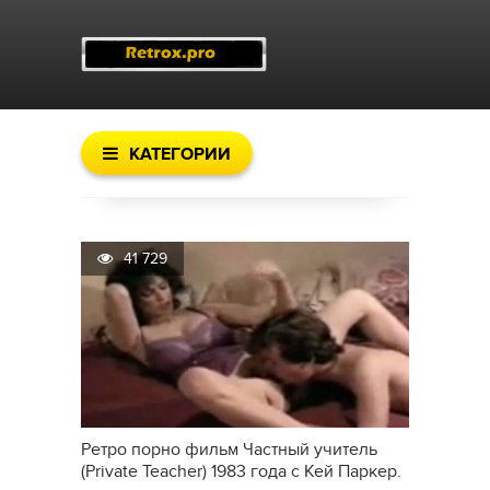
КАТЕГОРИИ
41 729
Ретро порно фильм Частный учитель
(Private Teacher) 1983 года с Кей Паркер.