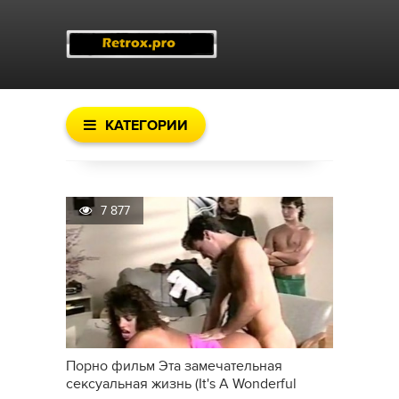
КАТЕГОРИИ
7 877
Порно фильм Эта замечательная
сексуальная жизнь (It's A Wonderful