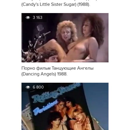
(Candy's Little Sister Sugar) (1988).
3 163
Порно фильм Танцующие Ангелы
(Dancing Angels) 1988.
6 800