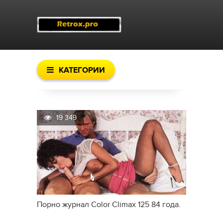
КАТЕГОРИИ
19 349
Порно журнал Color Climax 125 84 года.