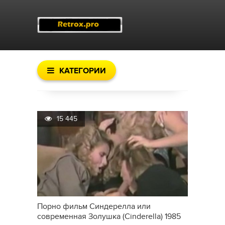
КАТЕГОРИИ
15 445
Порно фильм Синдерелла или
современная Золушка (Cinderella) 1985