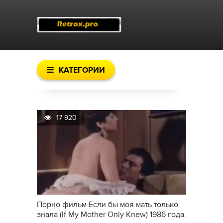
КАТЕГОРИИ
17 920
Порно фильм Если бы моя мать только
знала (If My Mother Only Knew) 1986 года.