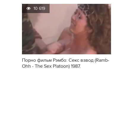
10 619
Порно фильм Рэмбо: Секс взвод (Ramb-
Ohh - The Sex Platoon) 1987.