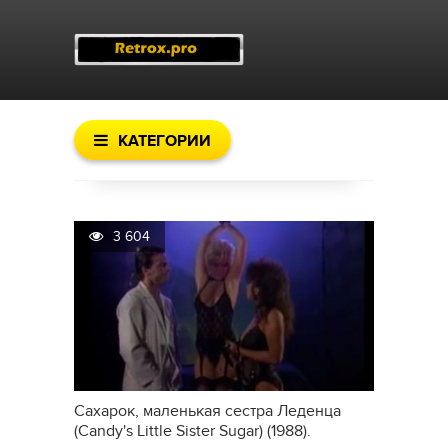
КАТЕГОРИИ
3 604
Сахарок, маленькая сестра Леденца
(Candy's Little Sister Sugar) (1988).